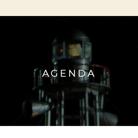
AGENDA